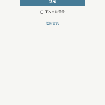
登录
下次自动登录
返回首页